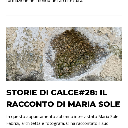
formazione nel mondo dell'architettura.
STORIE DI CALCE#28: IL
RACCONTO DI MARIA SOLE
In questo appuntamento abbiamo intervistato Maria Sole
Fabrizi, architetta e fotografa. Ci ha raccontato il suo