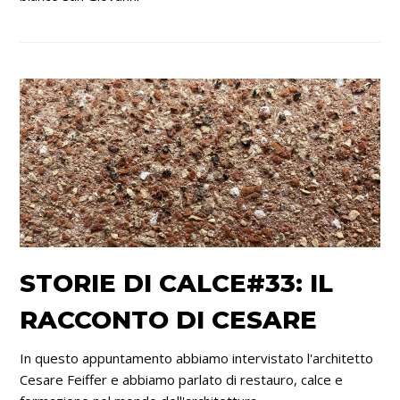
STORIE DI CALCE#33: IL
RACCONTO DI CESARE
In questo appuntamento abbiamo intervistato l'architetto
Cesare Feiffer e abbiamo parlato di restauro, calce e