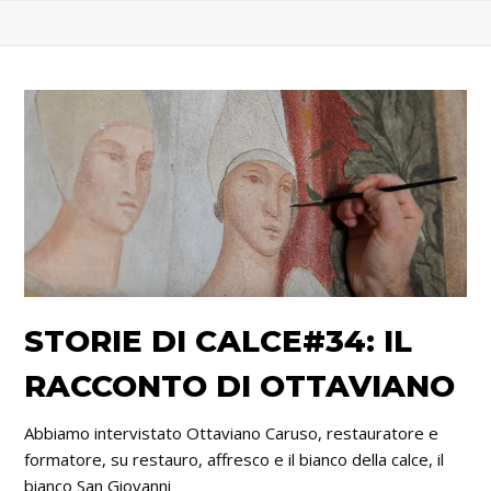
STORIE DI CALCE#34: IL
RACCONTO DI OTTAVIANO
Abbiamo intervistato Ottaviano Caruso, restauratore e
formatore, su restauro, affresco e il bianco della calce, il
bianco San Giovanni