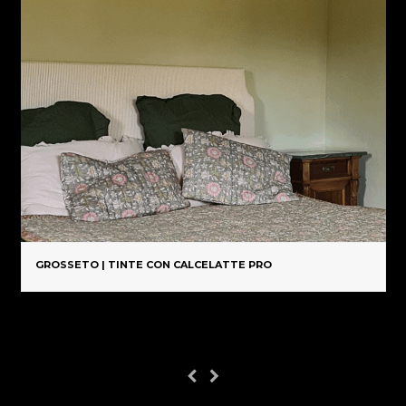
GROSSETO | TINTE CON CALCELATTE PRO