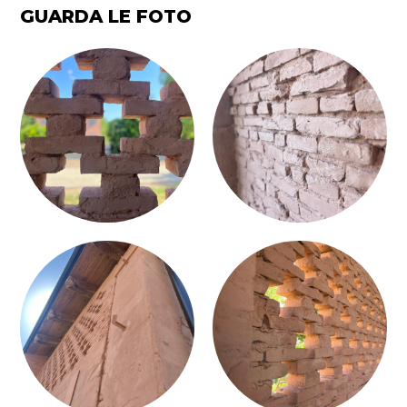
GUARDA LE FOTO