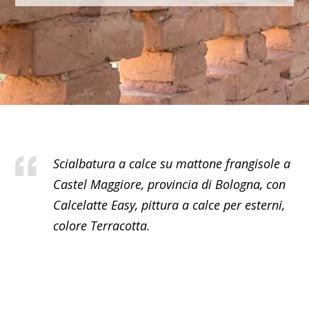
Scialbatura a calce su mattone frangisole a
Castel Maggiore, provincia di Bologna, con
Calcelatte Easy, pittura a calce per esterni,
colore Terracotta.