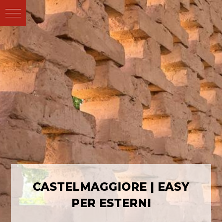
CASTELMAGGIORE | EASY
PER ESTERNI