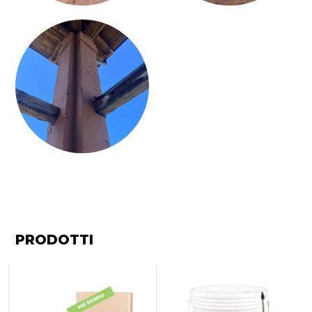
PRODOTTI