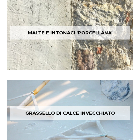
MALTE E INTONACI ‘PORCELLANA’
GRASSELLO DI CALCE INVECCHIATO