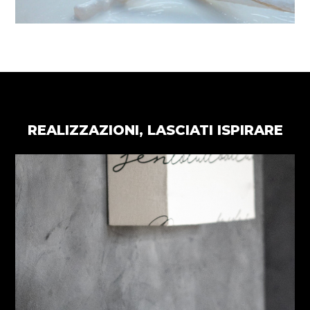
REALIZZAZIONI, LASCIATI ISPIRARE