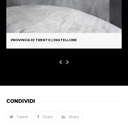
PROVINCIA DI TRENTO | PASTELLONE
CONDIVIDI
Tweet
Share
Share