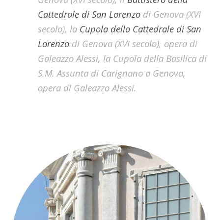
Cattedrale di San Lorenzo
di Genova (XVI
secolo), la
Cupola della Cattedrale di San
Lorenzo
di Genova (XVI secolo), opera di
Galeazzo Alessi, la Cupola della Basilica di
S.M. Assunta di Carignano a Genova,
opera di Galeazzo Alessi.