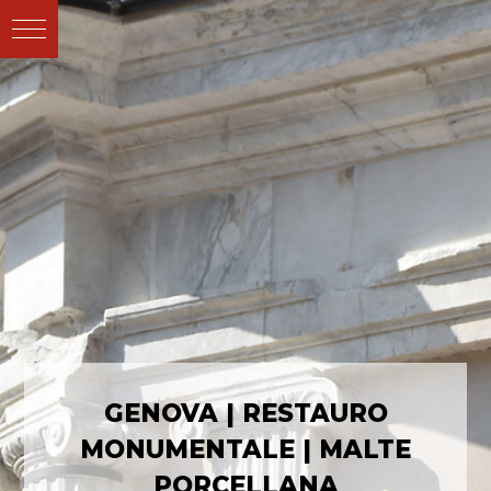
GENOVA | RESTAURO
MONUMENTALE | MALTE
PORCELLANA