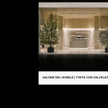
INTE A CALCE
SALONE DEL MOBILE | TINTE CON CALCELA