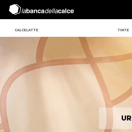
CALCELATTE
TINTE
UR