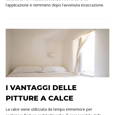
l’applicazione e nemmeno dopo l’avvenuta essiccazione.
I VANTAGGI DELLE
PITTURE A CALCE
La calce viene utilizzata da tempo immemore per