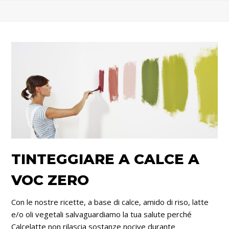
TINTEGGIARE A CALCE A
VOC ZERO
Con le nostre ricette, a base di calce, amido di riso, latte
e/o oli vegetali salvaguardiamo la tua salute perché
Calcelatte non rilascia sostanze nocive durante