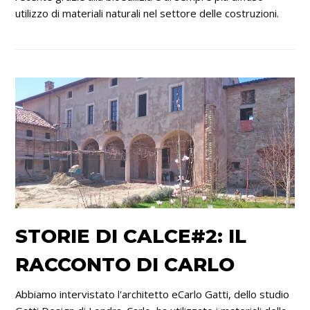
utilizzo di materiali naturali nel settore delle costruzioni.
STORIE DI CALCE#2: IL
RACCONTO DI CARLO
Abbiamo intervistato l'architetto eCarlo Gatti, dello studio