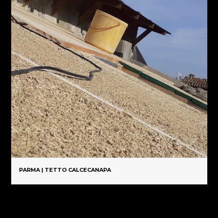
PARMA | TETTO CALCECANAPA