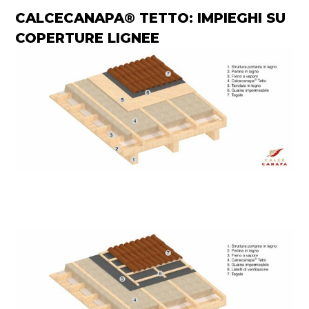
CALCECANAPA® TETTO: IMPIEGHI SU
COPERTURE LIGNEE