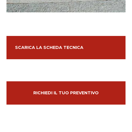
SCARICA LA SCHEDA TECNICA
RICHIEDI IL TUO PREVENTIVO