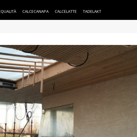
EQUALITÀ
CALCECANAPA
CALCELATTE
TADELAKT