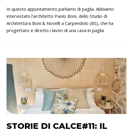
In questo appuntamento parliamo di paglia. Abbiamo
intervistato l’architetto Paolo Boni, dello Studio di
Architettura Boni & Novelli a Carpendolo (BS), che ha
progettato e diretto i lavori di una casa in paglia
STORIE DI CALCE#11: IL