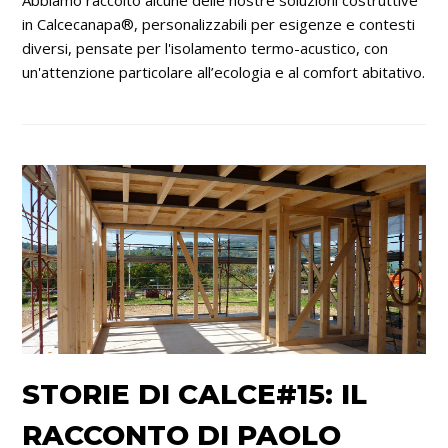
in Calcecanapa®, personalizzabili per esigenze e contesti
diversi, pensate per l'isolamento termo-acustico, con
un'attenzione particolare all’ecologia e al comfort abitativo.
STORIE DI CALCE#15: IL
RACCONTO DI PAOLO