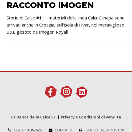
RACCONTO IMOGEN
Storie di Calce #11: i materiali della linea CalceCanapa sono
arrivati anche in Croazia, sull'isola di Hvar, nel meraviglioso
B&B gestito da Imogen Royall.
La Banca della Calce Srl
|
Privacy e Condizioni di vendita
+39 051 4842426
CONTATTI
ISCRIVITI ALLA NOSTRA