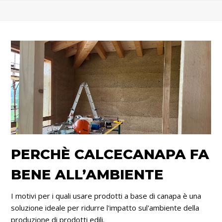
PERCHÈ CALCECANAPA FA
BENE ALL’AMBIENTE
I motivi per i quali usare prodotti a base di canapa è una
soluzione ideale per ridurre l'impatto sul'ambiente della
produzione di prodotti edili.