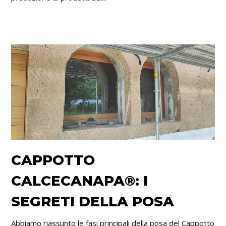
CAPPOTTO
CALCECANAPA®: I
SEGRETI DELLA POSA
Abbiamo riassunto le fasi principali della posa del Cappotto