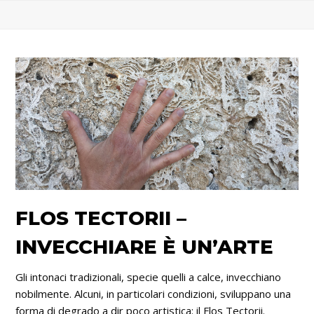
FLOS TECTORII –
INVECCHIARE È UN’ARTE
Gli intonaci tradizionali, specie quelli a calce, invecchiano
nobilmente. Alcuni, in particolari condizioni, sviluppano una
forma di degrado a dir poco artistica: il Flos Tectorii.