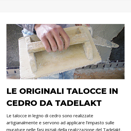
LE ORIGINALI TALOCCE IN
CEDRO DA TADELAKT
Le talocce in legno di cedro sono realizzate
artigianalmente e servono ad applicare l’impasto sulle
murature nelle fasi iniziali della realizzazione del Tadelakt.