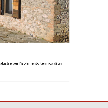
palustre per l'isolamento termico di un