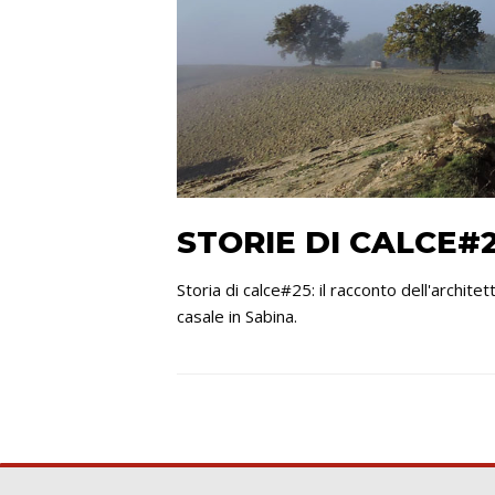
STORIE DI CALCE#2
Storia di calce#25: il racconto dell'archit
casale in Sabina.