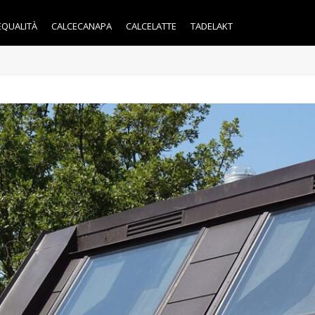
EQUALITÀ
CALCECANAPA
CALCELATTE
TADELAKT