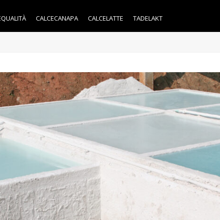
EQUALITÀ
CALCECANAPA
CALCELATTE
TADELAKT