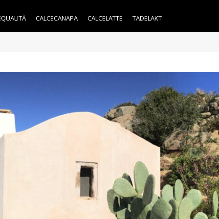
EQUALITÀ
CALCECANAPA
CALCELATTE
TADELAKT