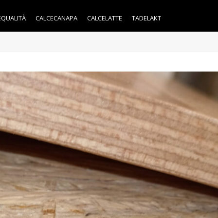
EQUALITÀ
CALCECANAPA
CALCELATTE
TADELAKT