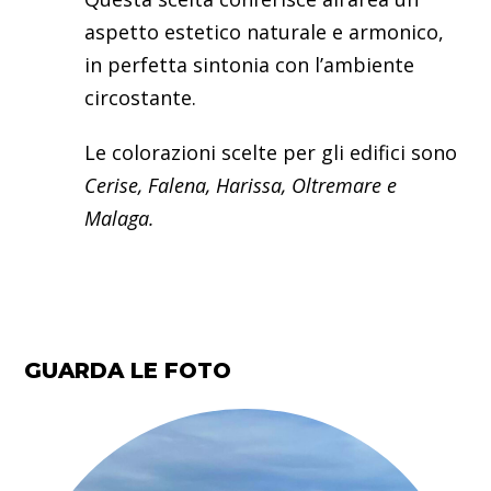
aspetto estetico naturale e armonico,
in perfetta sintonia con l’ambiente
circostante.
Le colorazioni scelte per gli edifici sono
Cerise, Falena, Harissa, Oltremare e
Malaga.
GUARDA LE FOTO