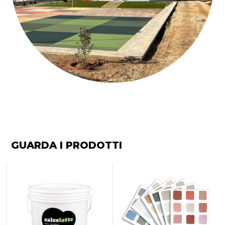
GUARDA I PRODOTTI