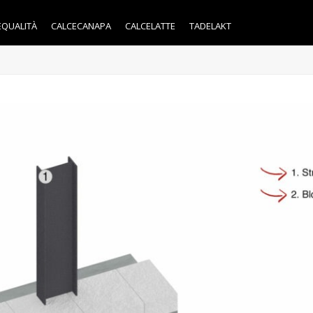
EQUALITÀ
CALCECANAPA
CALCELATTE
TADELAKT