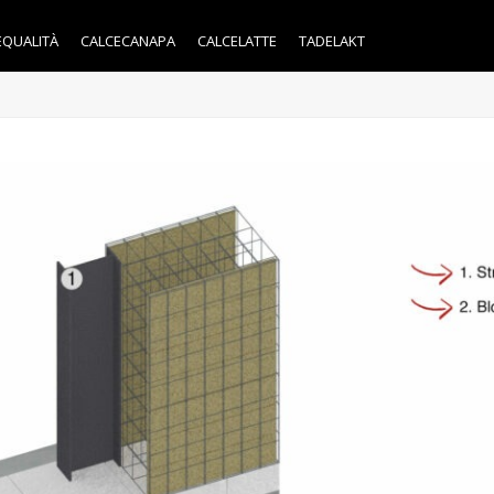
EQUALITÀ
CALCECANAPA
CALCELATTE
TADELAKT