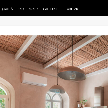
EQUALITÀ
CALCECANAPA
CALCELATTE
TADELAKT