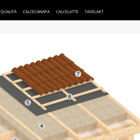
EQUALITÀ
CALCECANAPA
CALCELATTE
TADELAKT