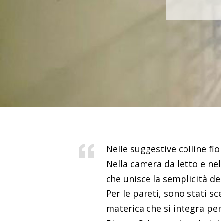
Nelle suggestive colline fio
Nella camera da letto e nel
che unisce la semplicità de
Per le pareti, sono stati sce
materica che si integra per