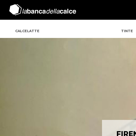
CALCELATTE
TINTE
FIRE