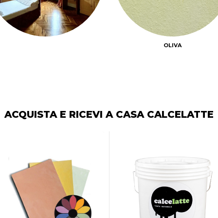
OLIVA
ACQUISTA E RICEVI A CASA CALCELATTE