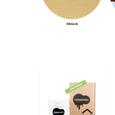
PAGLIA