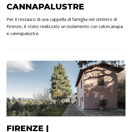
CANNAPALUSTRE
Per il restauro di una cappella di famiglia nel cimitero di
Firenze, è stato realizzato un isolamento con calcecanapa
e cannapalustre.
FIRENZE |