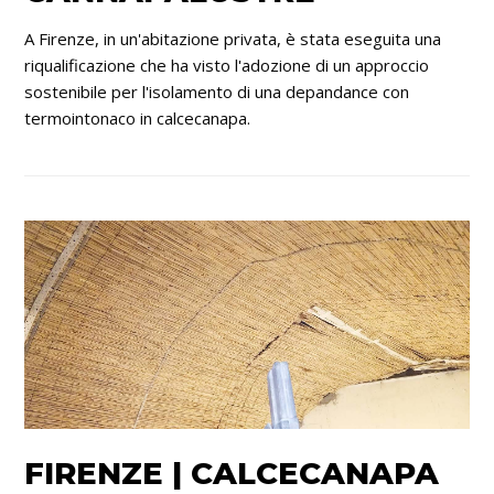
A Firenze, in un'abitazione privata, è stata eseguita una
riqualificazione che ha visto l'adozione di un approccio
sostenibile per l'isolamento di una depandance con
termointonaco in calcecanapa.
FIRENZE | CALCECANAPA