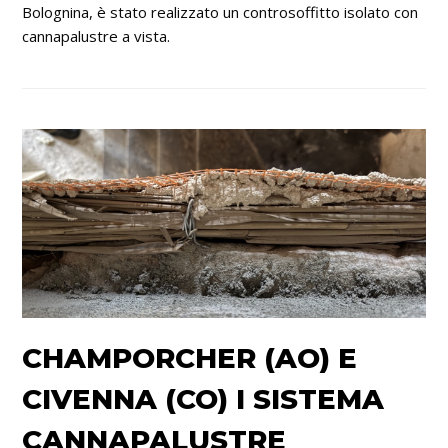
Bolognina, è stato realizzato un controsoffitto isolato con
cannapalustre a vista.
CHAMPORCHER (AO) E
CIVENNA (CO) I SISTEMA
CANNAPALUSTRE