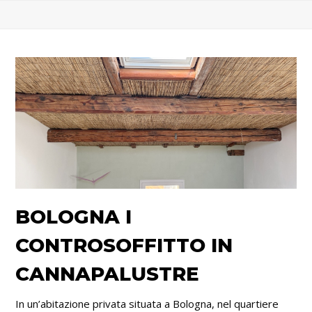
BOLOGNA I
CONTROSOFFITTO IN
CANNAPALUSTRE
In un’abitazione privata situata a Bologna, nel quartiere