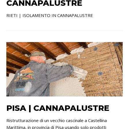
CANNAPALUSTRE
RIETI | ISOLAMENTO IN CANNAPALUSTRE
PISA | CANNAPALUSTRE
Ristrutturazione di un vecchio cascinale a Castellina
Marittima, in provincia di Pisa usando solo prodotti