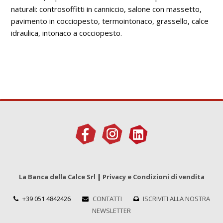
naturali: controsoffitti in canniccio, salone con massetto,
pavimento in cocciopesto, termointonaco, grassello, calce
idraulica, intonaco a cocciopesto.
La Banca della Calce Srl
|
Privacy e Condizioni di vendita
+39 051 4842426
CONTATTI
ISCRIVITI ALLA NOSTRA
NEWSLETTER