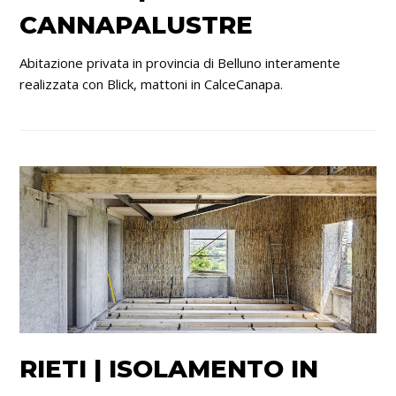
CANNAPALUSTRE
Abitazione privata in provincia di Belluno interamente
realizzata con Blick, mattoni in CalceCanapa.
RIETI | ISOLAMENTO IN