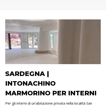
SARDEGNA |
INTONACHINO
MARMORINO PER INTERNI
Per gli interni di un'abitazione privata nella località San