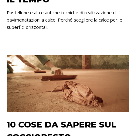
Pastellone e altre antiche tecniche di realizzazione di
pavimenatazioni a calce. Perché scegliere la calce per le
superfici orizzontali.
10 COSE DA SAPERE SUL