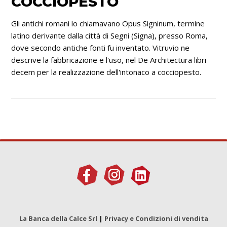
COCCIOPESTO
Gli antichi romani lo chiamavano Opus Signinum, termine
latino derivante dalla città di Segni (Signa), presso Roma,
dove secondo antiche fonti fu inventato. Vitruvio ne
descrive la fabbricazione e l'uso, nel De Architectura libri
decem per la realizzazione dell'intonaco a cocciopesto.
La Banca della Calce Srl
|
Privacy e Condizioni di vendita