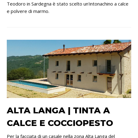
Teodoro in Sardegna è stato scelto un'intonachino a calce
e polvere di marmo.
ALTA LANGA | TINTA A
CALCE E COCCIOPESTO
Per la facciata di un casale nella zona Alta Langa del