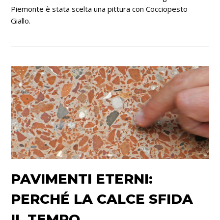
Piemonte è stata scelta una pittura con Cocciopesto
Giallo.
PAVIMENTI ETERNI:
PERCHÉ LA CALCE SFIDA
IL TEMPO