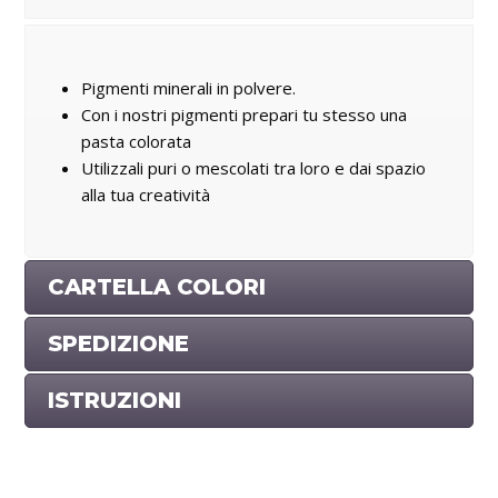
Pigmenti minerali in polvere.
Con i nostri pigmenti prepari tu stesso una
pasta colorata
Utilizzali puri o mescolati tra loro e dai spazio
alla tua creatività
CARTELLA COLORI
SPEDIZIONE
ISTRUZIONI