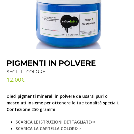
PIGMENTI IN POLVERE
SEGLI IL COLORE
12,00
€
Dieci pigmenti minerali in polvere da usarsi puri o
mescolati insieme per ottenere le tue tonalità speciali.
Confezione 250 grammi
SCARICA LE ISTRUZIONI DETTAGLIATE>>
SCARICA LA CARTELLA COLORI>
>