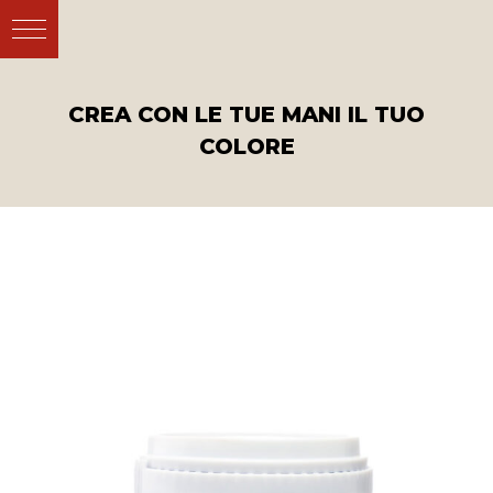
CREA CON LE TUE MANI IL TUO
COLORE