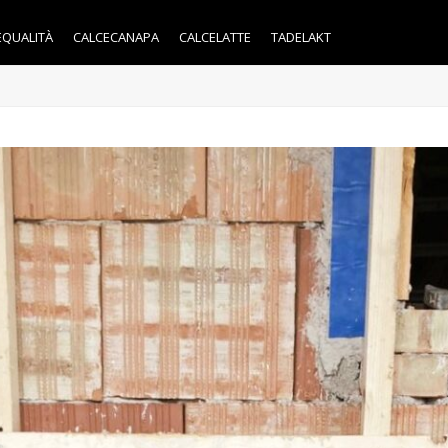
EQUALITÀ
CALCECANAPA
CALCELATTE
TADELAKT