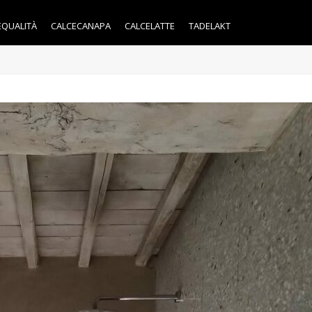
EQUALITÀ
CALCECANAPA
CALCELATTE
TADELAKT