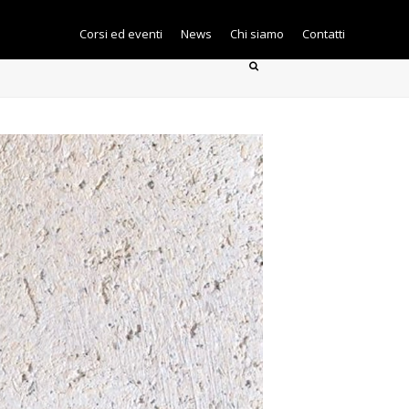
Corsi ed eventi
News
Chi siamo
Contatti