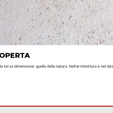
COPERTA
 terza dimensione: quella della natura. Nell'architettura e nel desi