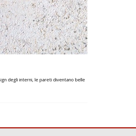
gn degli interni, le pareti diventano belle