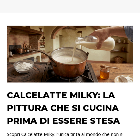
CALCELATTE MILKY: LA
PITTURA CHE SI CUCINA
PRIMA DI ESSERE STESA
Scopri Calcelatte Milky: l’unica tinta al mondo che non si