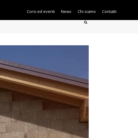
Corsi ed eventi
News
Chi siamo
Contatti