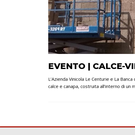
EVENTO | CALCE-V
L’Azienda Vinicola Le Centurie e La Banca 
calce e canapa, costruita all’interno di un 