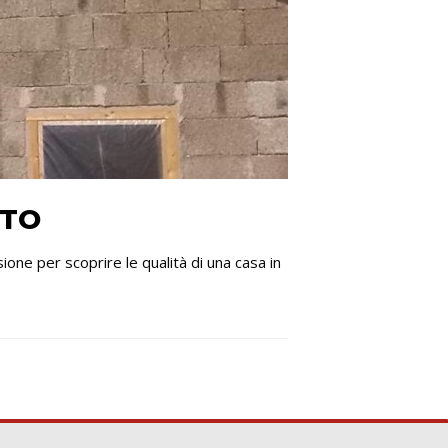
RTO
one per scoprire le qualità di una casa in