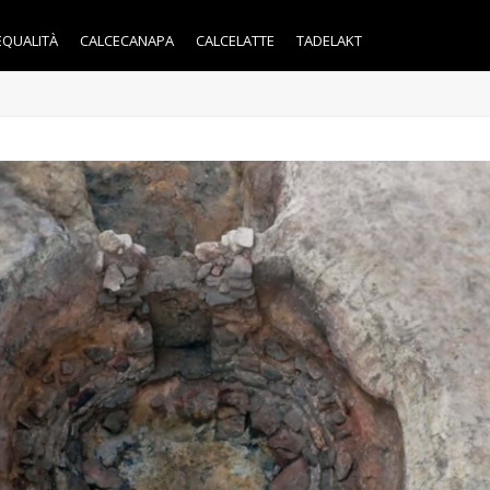
EQUALITÀ
CALCECANAPA
CALCELATTE
TADELAKT