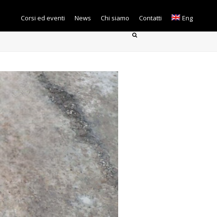
Corsi ed eventi
News
Chi siamo
Contatti
Eng