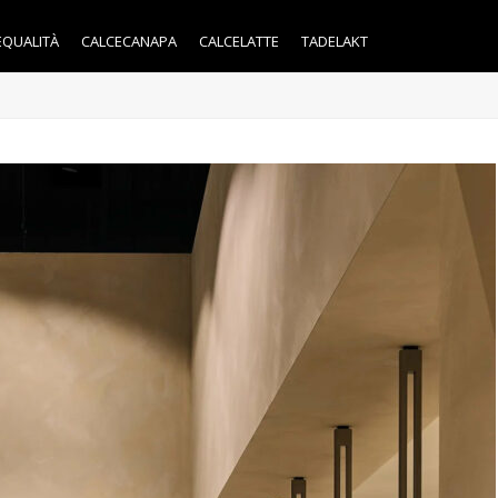
EQUALITÀ
CALCECANAPA
CALCELATTE
TADELAKT