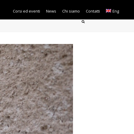
Corsi ed eventi
News
Chi siamo
Contatti
Eng