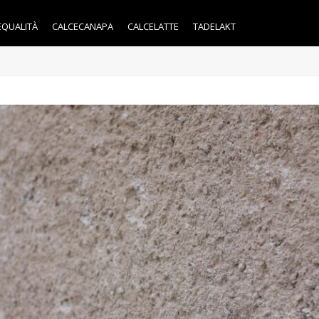
EQUALITÀ
CALCECANAPA
CALCELATTE
TADELAKT