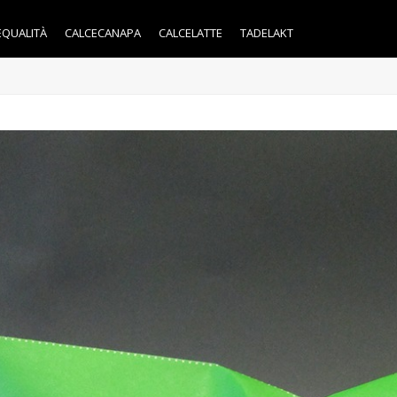
EQUALITÀ
CALCECANAPA
CALCELATTE
TADELAKT