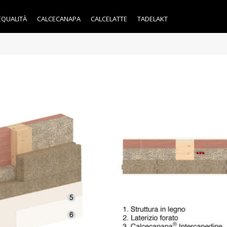
EQUALITÀ
CALCECANAPA
CALCELATTE
TADELAKT