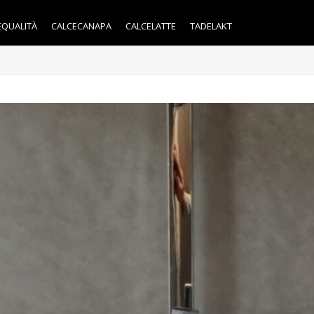
EQUALITÀ
CALCECANAPA
CALCELATTE
TADELAKT