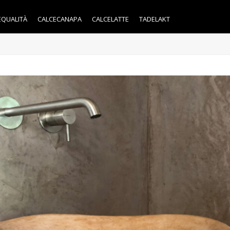
EQUALITÀ
CALCECANAPA
CALCELATTE
TADELAKT