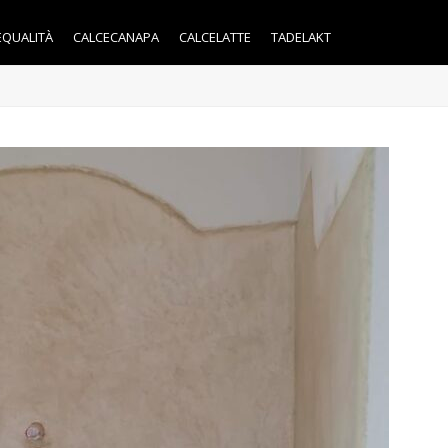
EQUALITÀ
CALCECANAPA
CALCELATTE
TADELAKT