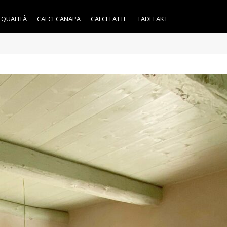
EQUALITÀ
CALCECANAPA
CALCELATTE
TADELAKT