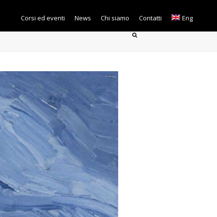
Corsi ed eventi
News
Chi siamo
Contatti
Eng