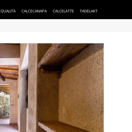
EQUALITÀ
CALCECANAPA
CALCELATTE
TADELAKT