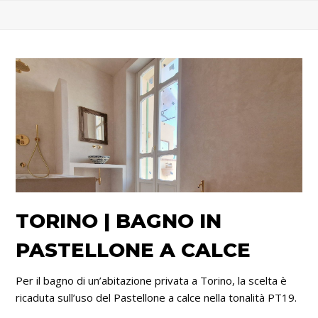
TORINO | BAGNO IN
PASTELLONE A CALCE
Per il bagno di un’abitazione privata a Torino, la scelta è
ricaduta sull’uso del Pastellone a calce nella tonalità PT19.