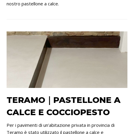
nostro pastellone a calce.
TERAMO｜PASTELLONE A
CALCE E COCCIOPESTO
Per i pavimenti di un'abitazione privata in provincia di
Teramo è stato utilizzato il pastellone a calce e