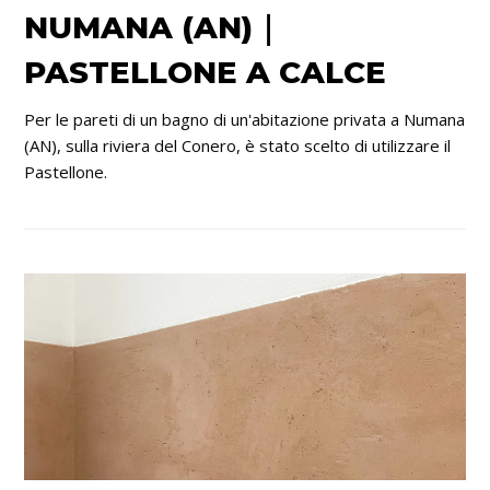
NUMANA (AN)｜
PASTELLONE A CALCE
Per le pareti di un bagno di un'abitazione privata a Numana
(AN), sulla riviera del Conero, è stato scelto di utilizzare il
Pastellone.