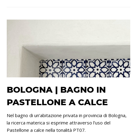
BOLOGNA | BAGNO IN
PASTELLONE A CALCE
Nel bagno di un’abitazione privata in provincia di Bologna,
la ricerca materica si esprime attraverso l’uso del
Pastellone a calce nella tonalità PT07.