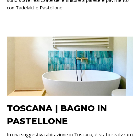
con Tadelakt e Pastellone.
TOSCANA | BAGNO IN
PASTELLONE
In una suggestiva abitazione in Toscana, è stato realizzato