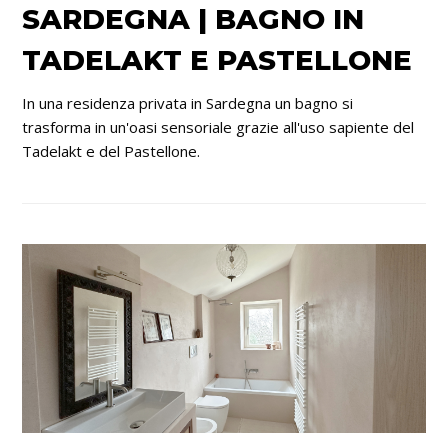
SARDEGNA | BAGNO IN
TADELAKT E PASTELLONE
In una residenza privata in Sardegna un bagno si
trasforma in un'oasi sensoriale grazie all'uso sapiente del
Tadelakt e del Pastellone.