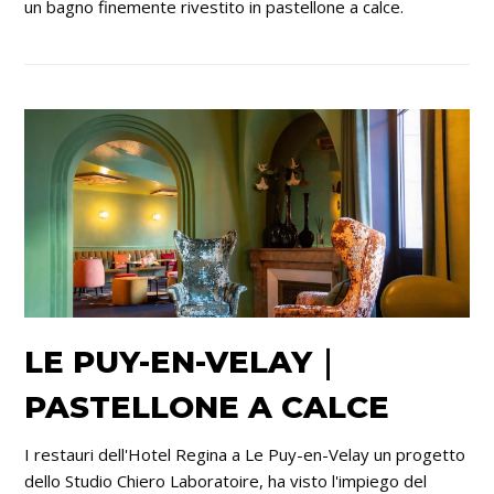
un bagno finemente rivestito in pastellone a calce.
LE PUY-EN-VELAY｜
PASTELLONE A CALCE
I restauri dell'Hotel Regina a Le Puy-en-Velay un progetto
dello Studio Chiero Laboratoire, ha visto l'impiego del