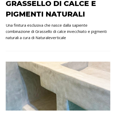
GRASSELLO DI CALCE E
PIGMENTI NATURALI
Una finitura esclusiva che nasce dalla sapiente
combinazione di Grassello di calce invecchiato e pigmenti
naturali a cura di Naturaleverticale