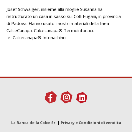
Josef Schwaiger, insieme alla moglie Susanna ha
ristrutturato un casa in sasso sui Colli Eugani, in provincia
di Padova. Hanno usato i nostri materiali della linea
CalceCanapa: Calcecanapa® Termointonaco
e Calcecanapa® Intonachino.
La Banca della Calce Srl
|
Privacy e Condizioni di vendita