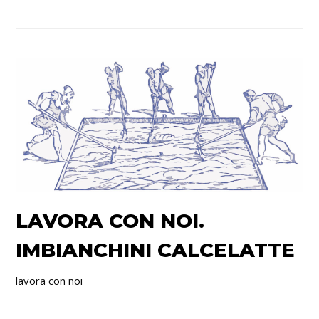
LAVORA CON NOI.
IMBIANCHINI CALCELATTE
lavora con noi