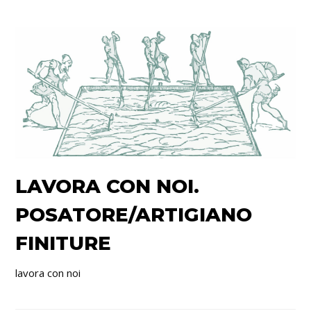
LAVORA CON NOI.
POSATORE/ARTIGIANO
FINITURE
lavora con noi