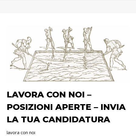
LAVORA CON NOI –
POSIZIONI APERTE – INVIA
LA TUA CANDIDATURA
lavora con noi