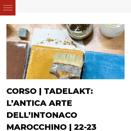
CORSO | TADELAKT:
L’ANTICA ARTE
DELL’INTONACO
MAROCCHINO | 22-23