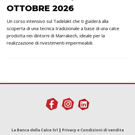
OTTOBRE 2026
Un corso intensivo sul Tadelakt che ti guiderà alla
scoperta di una tecnica tradizionale a base di una calce
prodotta nei dintorni di Marrakech, ideale per la
realizzazione di rivestimenti impermeabili.
La Banca della Calce Srl
|
Privacy e Condizioni di vendita