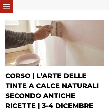
CORSO | L’ARTE DELLE
TINTE A CALCE NATURALI
SECONDO ANTICHE
RICETTE | 3-4 DICEMBRE