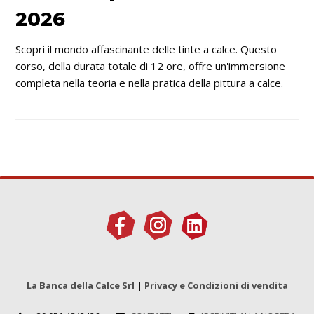
2026
Scopri il mondo affascinante delle tinte a calce. Questo
corso, della durata totale di 12 ore, offre un'immersione
completa nella teoria e nella pratica della pittura a calce.
La Banca della Calce Srl
|
Privacy e Condizioni di vendita