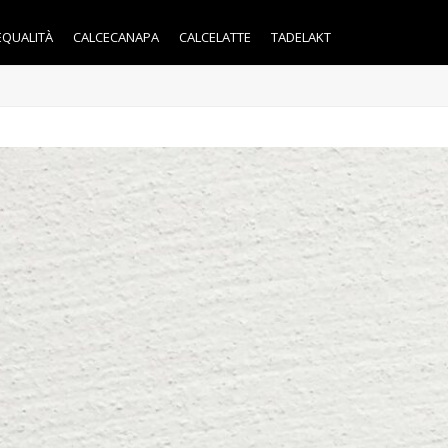
EQUALITÀ
CALCECANAPA
CALCELATTE
TADELAKT