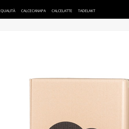
EQUALITÀ
CALCECANAPA
CALCELATTE
TADELAKT