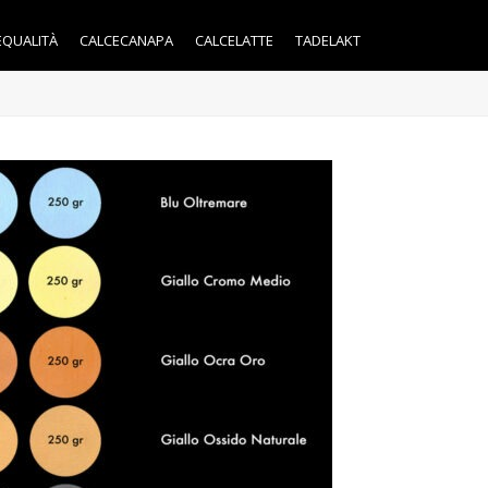
EQUALITÀ
CALCECANAPA
CALCELATTE
TADELAKT