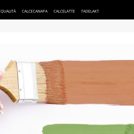
EQUALITÀ
CALCECANAPA
CALCELATTE
TADELAKT